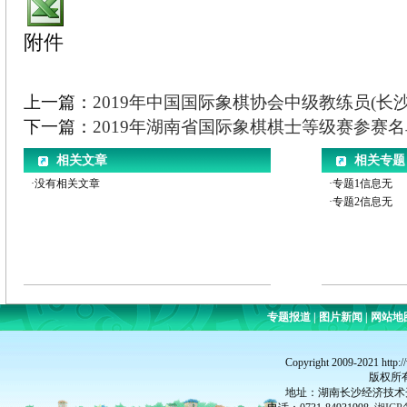
附件
上一篇：
2019年中国国际象棋协会中级教练员(长
下一篇：
2019年湖南省国际象棋棋士等级赛参赛名单
相关文章
相关专题
·没有相关文章
·专题1信息无
·专题2信息无
专题报道
|
图片新闻
|
网站地
Copyright 2009-2021 http:
版权所
地址：湖南长沙经济技术开