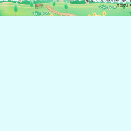
电话：0731-84931998
湘ICP
页面执行时