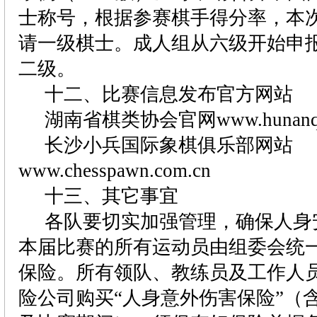
士称号，根据参赛棋手得分率，本
请一级棋士。成人组从六级开始申
二级。
十二、比赛信息发布官方网站
湖南省棋类协会官网
www.hunanq
长沙小兵国际象棋俱乐部网站
www.chesspawn.com.cn
十三、其它事宜
各队要切实加强管理，确保人身
本届比赛的所有运动员由组委会统
保险。所有领队、教练员及工作人
险公司购买“人身意外伤害保险”（