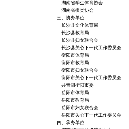
湖南省学生体育协会
湖南省棋类协会
三、协办单位
长沙县文化体育局
长沙县教育局
长沙县妇女联合会
长沙县关心下一代工作委员会
衡阳市体育局
衡阳市教育局
衡阳市妇女联合会
衡阳市关心下一代工作委员会
共青团衡阳市委
岳阳市体育局
岳阳市教育局
岳阳市妇女联合会
岳阳市关心下一代工作委员会
四、承办单位