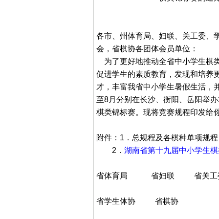
各市、州体育局、妇联、关工委、
会，省棋协各团体会员单位：
为了更好地推动全省中小学生棋类
促进学生的素质教育，发现和培养
才，丰富我省中小学生暑假生活，并
至8月分别在长沙、衡阳、岳阳举办
棋类锦标赛。现将竞赛规程印发给
附件：1．总规程及各棋种单项规程
2．
湖南省第十九届中小学生棋
省体育局 省妇联 省关工
省学生体协 省棋协