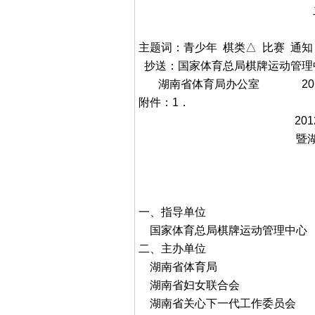
二○一二年
主题词：青少年 棋类△ 比赛 通知
抄送：国家体育总局棋牌运动管理
湖南省体育局办公室 2012
附件：1．
2
暨
一、指导单位
国家体育总局棋牌运动管理中心
二、主办单位
湖南省体育局
湖南省妇女联合会
湖南省关心下一代工作委员会