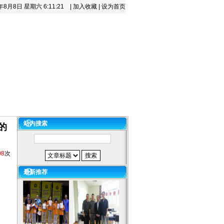
6年8月8日 星期六
6:11:21
|
加入收藏
|
设为首页
百科
下载中心
咨询留言
站内搜索
的
08
次
最新推荐