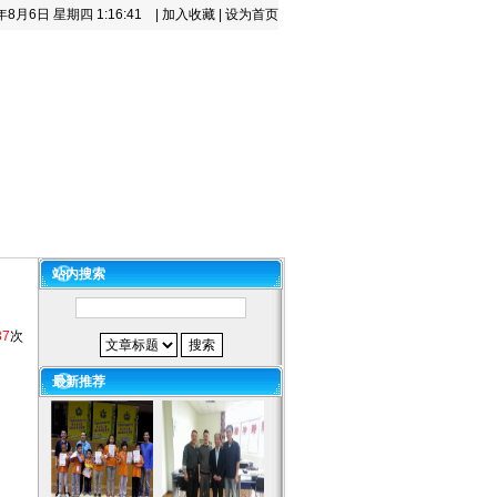
6年8月6日 星期四
1:16:41
|
加入收藏
|
设为首页
百科
下载中心
咨询留言
站内搜索
37
次
最新推荐